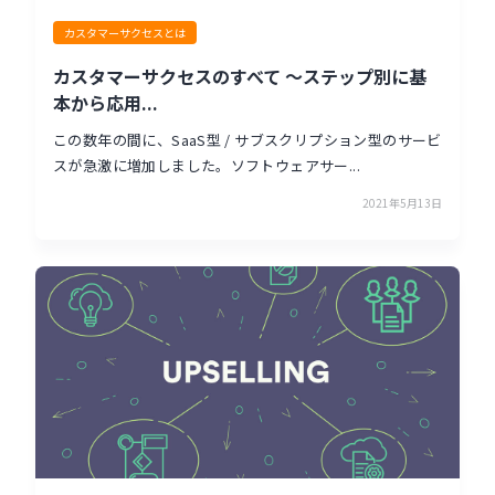
カスタマーサクセスとは
カスタマーサクセスのすべて 〜ステップ別に基
本から応用...
この数年の間に、SaaS型 / サブスクリプション型のサービ
スが急激に増加しました。ソフトウェアサー...
2021年5月13日