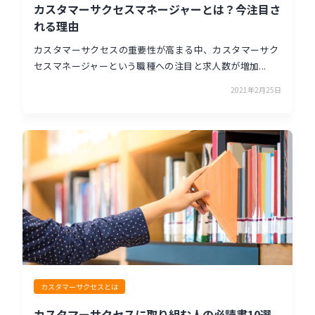
カスタマーサクセスマネージャーとは？今注目さ
れる理由
カスタマーサクセスの重要性が高まる中、カスタマーサク
セスマネージャーという職種への注目と求人数が増加...
2021年2月25日
カスタマーサクセスとは
カスタマーサクセスに取り組む人の必読書10選