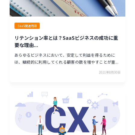
SaaS関連用語
リテンション率とは？SaaSビジネスの成功に重
要な理由...
あらゆるビジネスにおいて、安定して利益を得るために
は、継続的に利用してくれる顧客の数を増やすことが重...
2021年8月30日