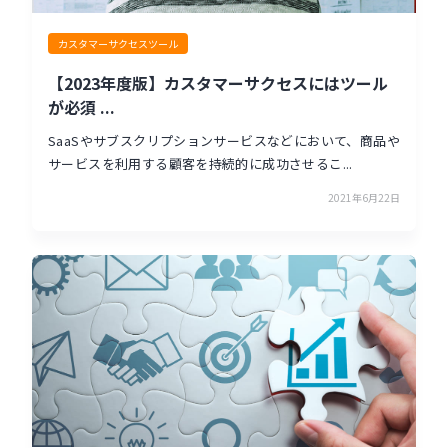
カスタマーサクセスツール
【2023年度版】カスタマーサクセスにはツール
が必須 ...
SaaSやサブスクリプションサービスなどにおいて、商品や
サービスを利用する顧客を持続的に成功させるこ...
2021年6月22日