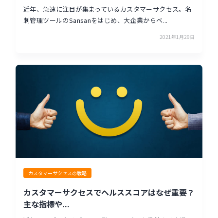
近年、急速に注目が集まっているカスタマーサクセス。名
刺管理ツールのSansanをはじめ、大企業からベ...
2021年1月29日
カスタマーサクセスの戦略
カスタマーサクセスでヘルススコアはなぜ重要？
主な指標や...