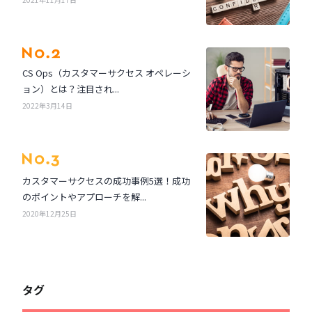
CS Ops（カスタマーサクセス オペレーシ
ョン）とは？注目され...
2022年3月14日
カスタマーサクセスの成功事例5選！成功
のポイントやアプローチを解...
2020年12月25日
タグ