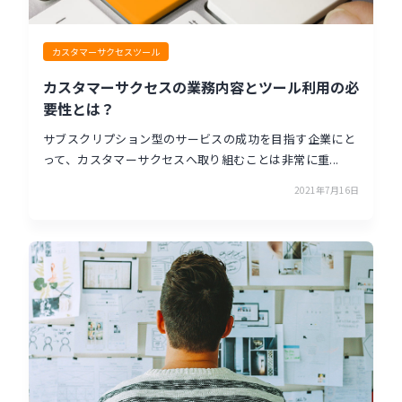
カスタマーサクセスツール
カスタマーサクセスの業務内容とツール利用の必
要性とは？
サブスクリプション型のサービスの成功を目指す企業にと
って、カスタマーサクセスへ取り組むことは非常に重...
2021年7月16日