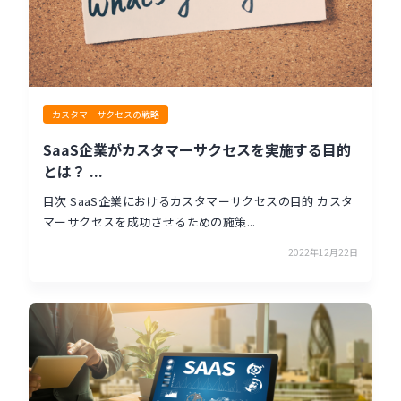
カスタマーサクセスの戦略
SaaS企業がカスタマーサクセスを実施する目的
とは？ ...
目次 SaaS企業におけるカスタマーサクセスの目的 カスタ
マーサクセスを成功させるための施策...
2022年12月22日