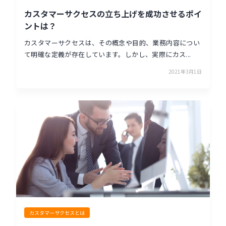
カスタマーサクセスの立ち上げを成功させるポイ
ントは？
カスタマーサクセスは、その概念や目的、業務内容につい
て明確な定義が存在しています。しかし、実際にカス...
2021年3月1日
カスタマーサクセスとは