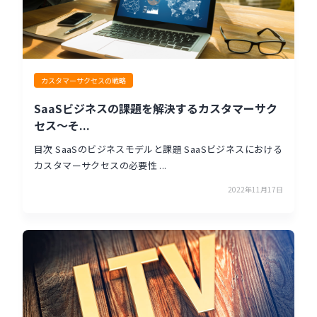
カスタマーサクセスの戦略
SaaSビジネスの課題を解決するカスタマーサク
セス〜そ...
目次 SaaSのビジネスモデルと課題 SaaSビジネスにおける
カスタマーサクセスの必要性 ...
2022年11月17日