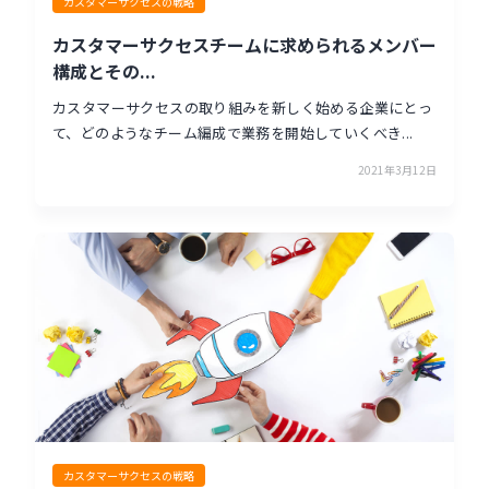
カスタマーサクセスの戦略
カスタマーサクセスチームに求められるメンバー
構成とその...
カスタマーサクセスの取り組みを新しく始める企業にとっ
て、どのようなチーム編成で業務を開始していくべき...
2021年3月12日
カスタマーサクセスの戦略