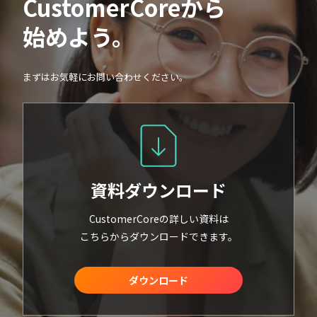
CustomerCoreから
始めよう。
まずはお気軽にお問い合わせください。
資料ダウンロード
CustomerCoreの詳しい資料は
こちらからダウンロードできます。
ダウンロード