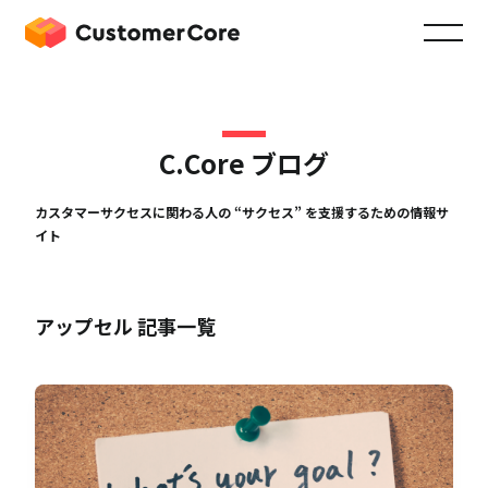
C.Core ブログ
カスタマーサクセスに関わる人の “サクセス” を支援するための情報サ
イト
アップセル 記事一覧