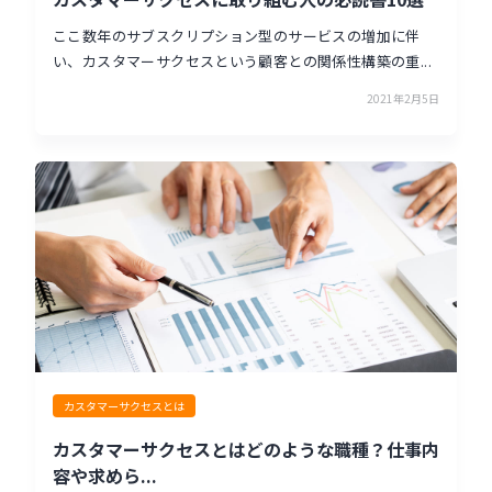
ここ数年のサブスクリプション型のサービスの増加に伴
い、カスタマーサクセスという顧客との関係性構築の重...
2021年2月5日
カスタマーサクセスとは
カスタマーサクセスとはどのような職種？仕事内
容や求めら...