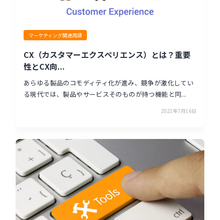
マーケティング関連用語
CX（カスタマーエクスペリエンス）とは？重要
性とCX向...
あらゆる製品のコモディティ化が進み、競争が激化してい
る現代では、製品やサービスそのものが持つ機能と同...
2021年7月16日