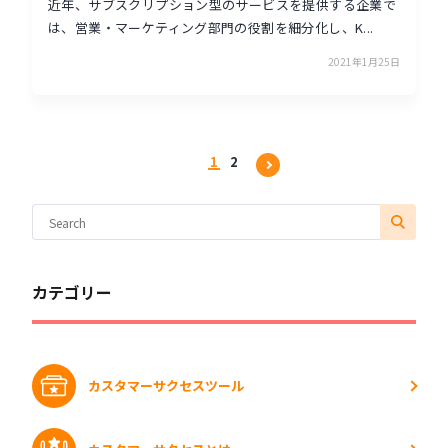
近年、サブスクリプション型のサービスを提供する企業で
は、営業・マーケティング部門の役割を細分化し、K...
2021年1月25日
1
2
カテゴリー
カスタマーサクセスツール