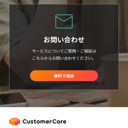
お問い合わせ
サービスについてご質問・ご相談は
こちらからお問い合わせください。
無料で相談