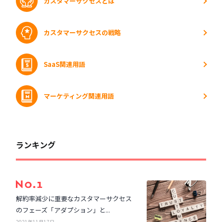
カスタマーサクセスとは
カスタマーサクセスの戦略
SaaS関連用語
マーケティング関連用語
ランキング
解約率減少に重要なカスタマーサクセス
のフェーズ「アダプション」と...
2021年11月17日