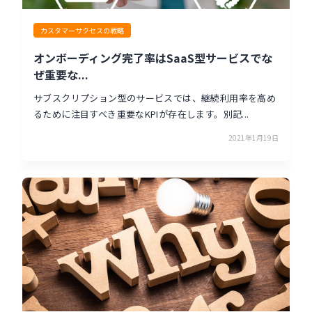
カスタマーサクセスの戦略
オンボーディング完了率はSaaS型サービスでな
ぜ重要な...
サブスクリプション型のサービスでは、継続利用率を高め
るために注目すべき重要なKPIが存在します。別記...
2021年1月19日