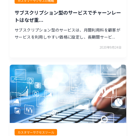
カスタマーサクセスの戦略
サブスクリプション型のサービスでチャーンレー
トはなぜ重...
サブスクリプション型のサービスは、月間利用料を顧客が
サービスを利用しやすい価格に設定し、長期間サービ...
2020年9月24日
カスタマーサクセスツール