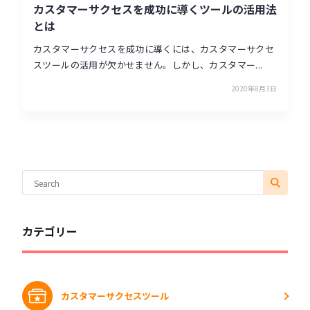
カスタマーサクセスを成功に導くツールの活用法
とは
カスタマーサクセスを成功に導くには、カスタマーサクセ
スツールの活用が欠かせません。しかし、カスタマー...
2020年8月3日
カテゴリー
カスタマーサクセスツール