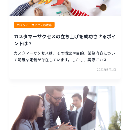
カスタマーサクセスの戦略
カスタマーサクセスの立ち上げを成功させるポイ
ントは？
カスタマーサクセスは、その概念や目的、業務内容につい
て明確な定義が存在しています。しかし、実際にカス...
2021年3月1日