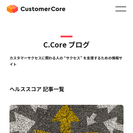
C.Core ブログ
カスタマーサクセスに関わる人の “サクセス” を支援するための情報サ
イト
ヘルススコア 記事一覧