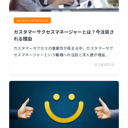
カスタマーサクセスとは
カスタマーサクセスマネージャーとは？今注目さ
れる理由
カスタマーサクセスの重要性が高まる中、カスタマーサク
セスマネージャーという職種への注目と求人数が増加...
2021年2月25日