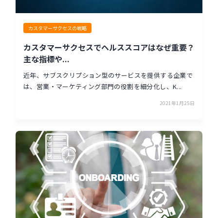
カスタマーサクセスの戦略
カスタマーサクセスでヘルススコアはなぜ重要？
主な指標や...
近年、サブスクリプション型のサービスを提供する企業で
は、営業・マーケティング部門の役割を細分化し、K...
2021年1月25日