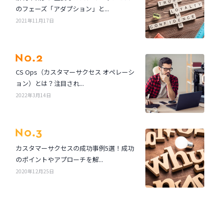
のフェーズ「アダプション」と...
2021年11月17日
CS Ops（カスタマーサクセス オペレーシ
ョン）とは？注目され...
2022年3月14日
カスタマーサクセスの成功事例5選！成功
のポイントやアプローチを解...
2020年12月25日