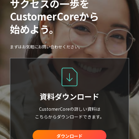
サクセスの一歩を
CustomerCoreから
始めよう。
まずはお気軽にお問い合わせください。
資料ダウンロード
CustomerCoreの詳しい資料は
こちらからダウンロードできます。
ダウンロード