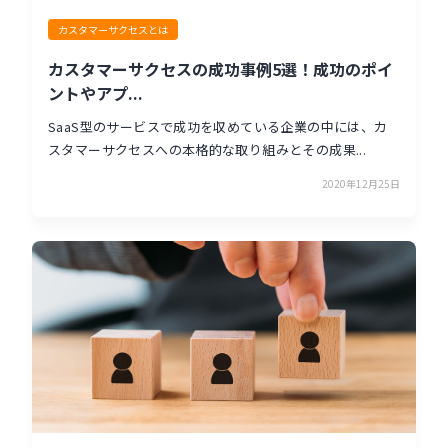
カスタマーサクセスとは
カスタマーサクセスの成功事例5選！成功のポイ
ントやアプ...
SaaS型のサービスで成功を収めている企業の中には、カ
スタマーサクセスへの本格的な取り組みとその成果...
2020年12月25日