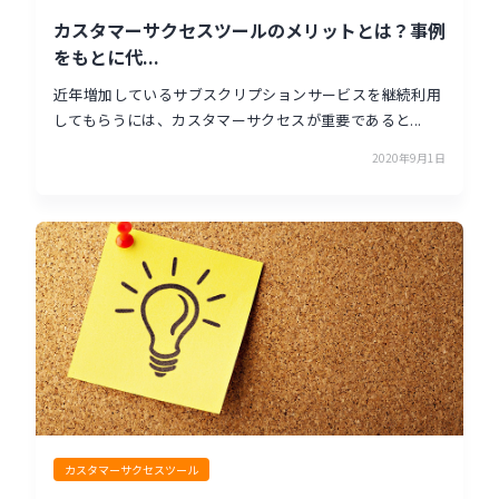
カスタマーサクセスツールのメリットとは？事例
をもとに代...
近年増加しているサブスクリプションサービスを継続利用
してもらうには、カスタマーサクセスが重要であると...
2020年9月1日
カスタマーサクセスツール