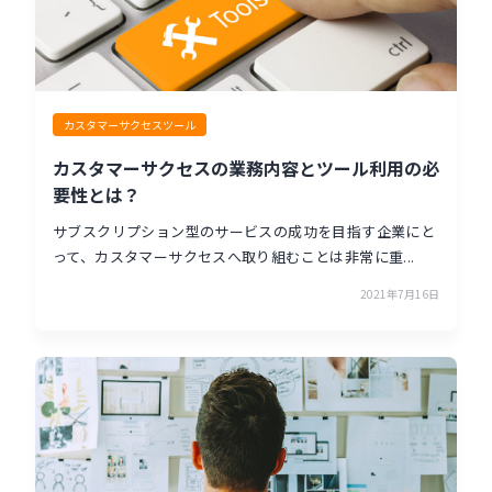
カスタマーサクセスツール
カスタマーサクセスの業務内容とツール利用の必
要性とは？
サブスクリプション型のサービスの成功を目指す企業にと
って、カスタマーサクセスへ取り組むことは非常に重...
2021年7月16日