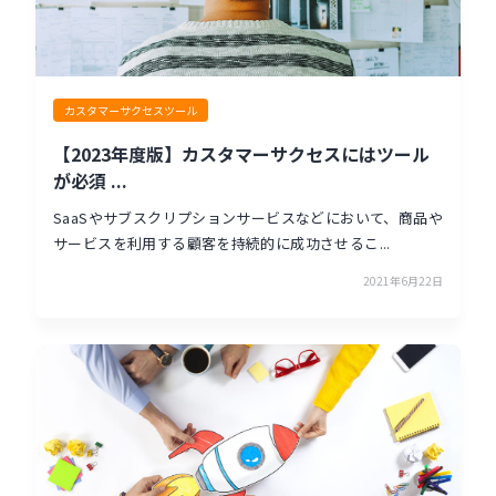
カスタマーサクセスツール
【2023年度版】カスタマーサクセスにはツール
が必須 ...
SaaSやサブスクリプションサービスなどにおいて、商品や
サービスを利用する顧客を持続的に成功させるこ...
2021年6月22日