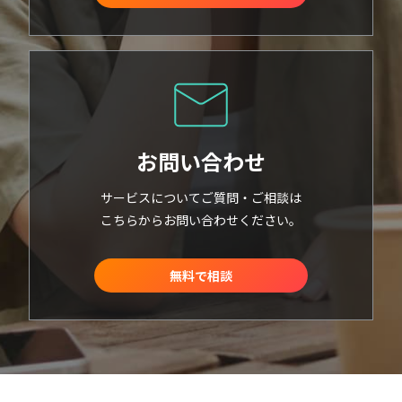
お問い合わせ
サービスについてご質問・ご相談は
こちらからお問い合わせください。
無料で相談