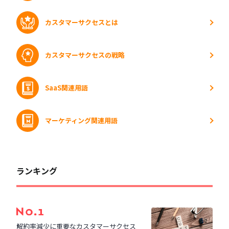
カスタマーサクセスとは
カスタマーサクセスの戦略
SaaS関連用語
マーケティング関連用語
ランキング
解約率減少に重要なカスタマーサクセス