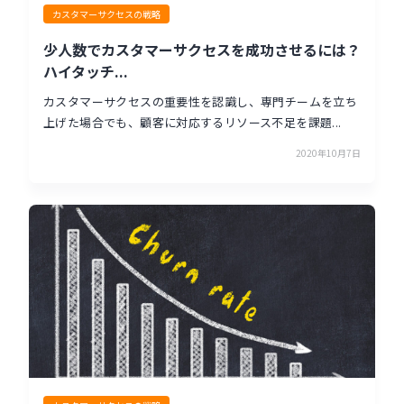
カスタマーサクセスの戦略
少人数でカスタマーサクセスを成功させるには？
ハイタッチ...
カスタマーサクセスの重要性を認識し、専門チームを立ち
上げた場合でも、顧客に対応するリソース不足を課題...
2020年10月7日