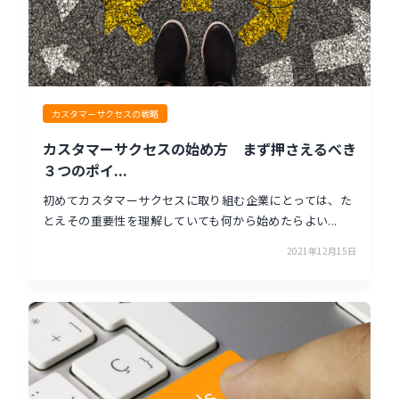
カスタマーサクセスの戦略
カスタマーサクセスの始め方 まず押さえるべき
３つのポイ...
初めてカスタマーサクセスに取り組む企業にとっては、た
とえその重要性を理解していても何から始めたらよい...
2021年12月15日