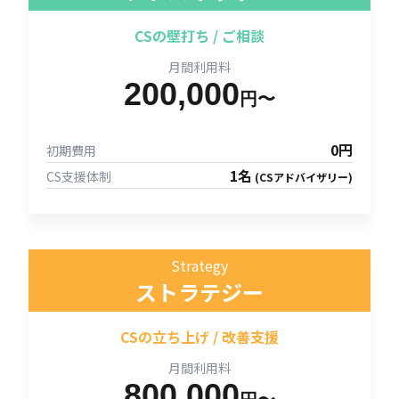
CSの壁打ち / ご相談
月間利用料
200,000
円〜
0円
初期費用
1名
CS支援体制
(CSアドバイザリー)
Strategy
ストラテジー
CSの立ち上げ / 改善支援
月間利用料
800,000