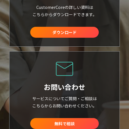
CustomerCoreの詳しい資料は
こちらからダウンロードできます。
ダウンロード
お問い合わせ
サービスについてご質問・ご相談は
こちらからお問い合わせください。
無料で相談