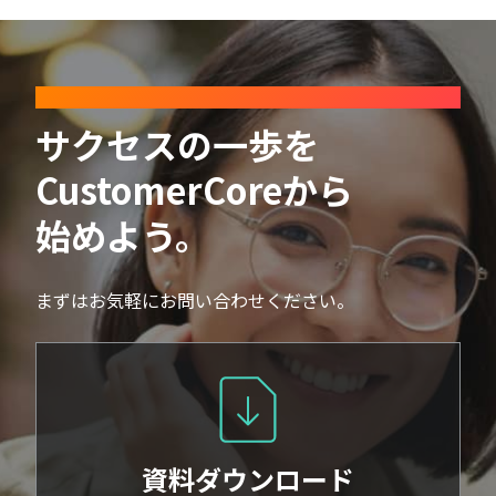
CONTACT
サクセスの一歩を
CustomerCoreから
始めよう。
まずはお気軽にお問い合わせください。
資料ダウンロード