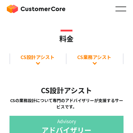
料金
CS設計アシスト
CS業務アシスト
CS設計アシスト
CSの業務設計について専門のアドバイザリーが支援するサー
ビスです。
Advisory
アドバイザリー