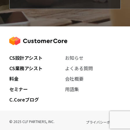
CS設計アシスト
お知らせ
CS業務アシスト
よくある質問
料金
会社概要
セミナー
用語集
C.Coreブログ
© 2025 CLF PARTNERS, INC.
プライバシーポリシー