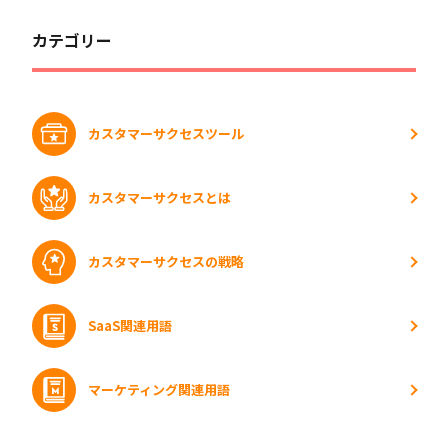
カテゴリー
カスタマーサクセスツール
カスタマーサクセスとは
カスタマーサクセスの戦略
SaaS関連用語
マーケティング関連用語