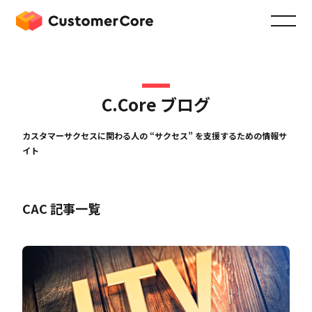
C.Core ブログ
カスタマーサクセスに関わる人の “サクセス” を支援するための情報サ
イト
CAC 記事一覧