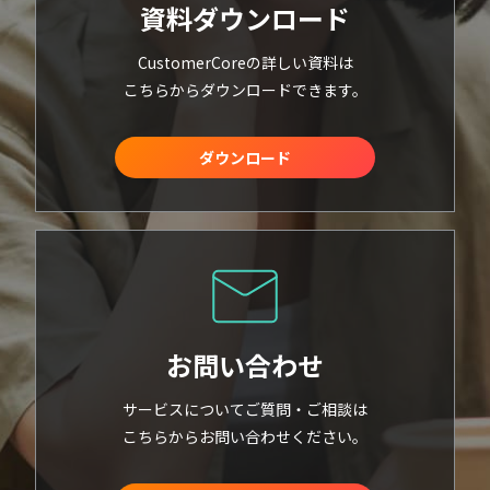
資料ダウンロード
CustomerCoreの詳しい資料は
こちらからダウンロードできます。
ダウンロード
お問い合わせ
サービスについてご質問・ご相談は
こちらからお問い合わせください。