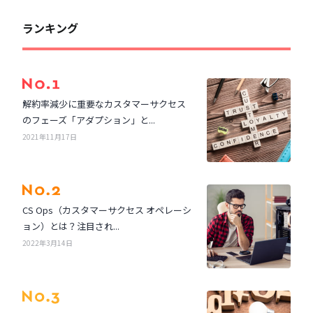
ランキング
解約率減少に重要なカスタマーサクセス
のフェーズ「アダプション」と...
2021年11月17日
CS Ops（カスタマーサクセス オペレーシ
ョン）とは？注目され...
2022年3月14日