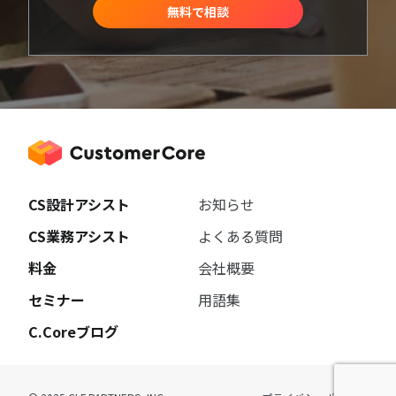
無料で相談
CS設計アシスト
お知らせ
CS業務アシスト
よくある質問
料金
会社概要
セミナー
用語集
C.Coreブログ