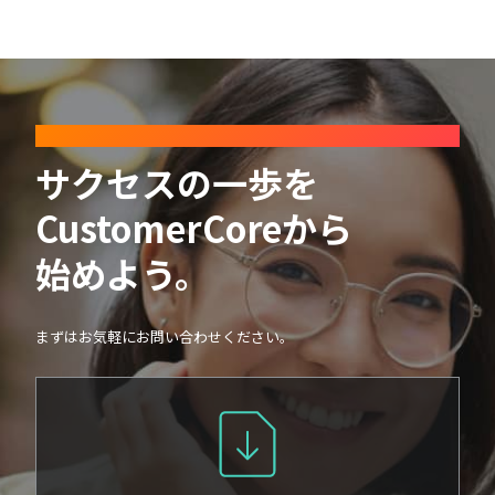
CONTACT
サクセスの一歩を
CustomerCoreから
始めよう。
まずはお気軽にお問い合わせください。