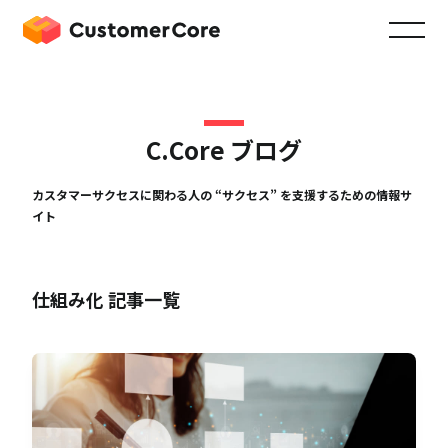
C.Core ブログ
カスタマーサクセスに関わる人の “サクセス” を支援するための情報サ
イト
仕組み化 記事一覧