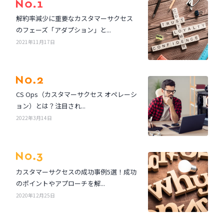
解約率減少に重要なカスタマーサクセス
のフェーズ「アダプション」と...
2021年11月17日
CS Ops（カスタマーサクセス オペレーシ
ョン）とは？注目され...
2022年3月14日
カスタマーサクセスの成功事例5選！成功
のポイントやアプローチを解...
2020年12月25日