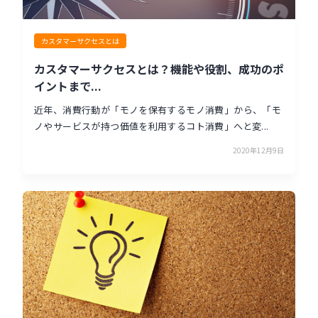
カスタマーサクセスとは
カスタマーサクセスとは？機能や役割、成功のポ
イントまで...
近年、消費行動が「モノを保有するモノ消費」から、「モ
ノやサービスが持つ価値を利用するコト消費」へと変...
2020年12月9日