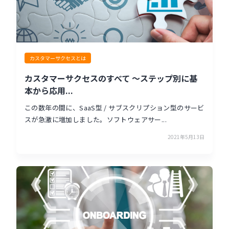
カスタマーサクセスとは
カスタマーサクセスのすべて 〜ステップ別に基
本から応用...
この数年の間に、SaaS型 / サブスクリプション型のサービ
スが急激に増加しました。ソフトウェアサー...
2021年5月13日