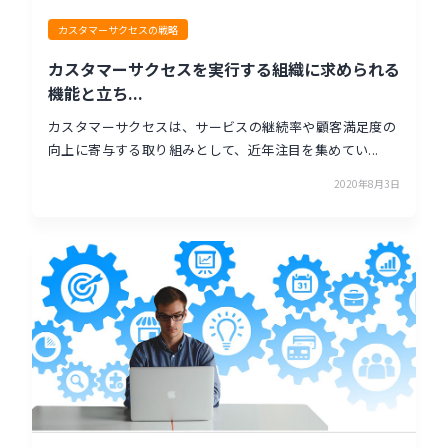
カスタマーサクセスの戦略
カスタマーサクセスを実行する組織に求められる
機能と立ち...
カスタマーサクセスは、サービスの継続率や顧客満足度の
向上に寄与する取り組みとして、近年注目を集めてい...
2020年8月3日