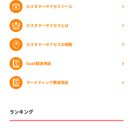
カスタマーサクセスツール
カスタマーサクセスとは
カスタマーサクセスの戦略
SaaS関連用語
マーケティング関連用語
ランキング