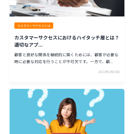
カスタマーサクセスとは
カスタマーサクセスにおけるハイタッチ層とは？
適切なアプ...
顧客と良好な関係を継続的に築くためには、顧客が必要な
時に必要な対応を行うことが不可欠です。一方で、顧...
2021年1月14日