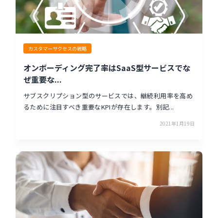
カスタマーサクセスの戦略
オンボーディング完了率はSaaS型サービスでな
ぜ重要な...
サブスクリプション型のサービスでは、継続利用率を高め
るために注目すべき重要なKPIが存在します。別記...
2021年1月19日