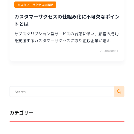
カスタマーサクセスの戦略
カスタマーサクセスの仕組み化に不可欠なポイン
トとは
サブスクリプション型サービスの台頭に伴い、顧客の成功
を支援するカスタマーサクセスに取り組む企業が増え...
2020年8月3日
カテゴリー