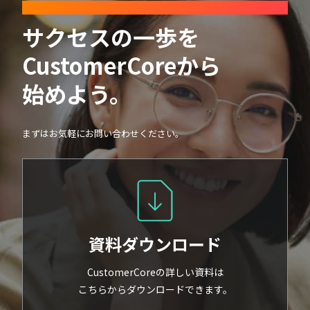
CONTACT
サクセスの一歩を
CustomerCoreから
始めよう。
まずはお気軽にお問い合わせください。
資料ダウンロード
CustomerCoreの詳しい資料は
こちらからダウンロードできます。