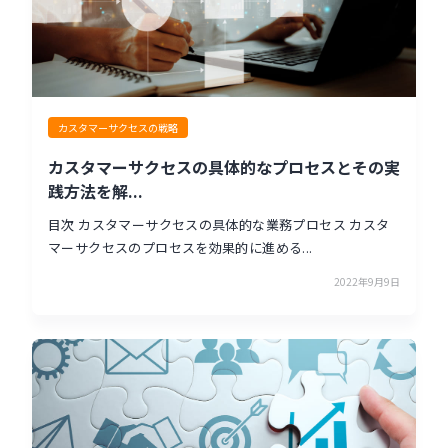
カスタマーサクセスの戦略
カスタマーサクセスの具体的なプロセスとその実
践方法を解...
目次 カスタマーサクセスの具体的な業務プロセス カスタ
マーサクセスのプロセスを効果的に進める...
2022年9月9日