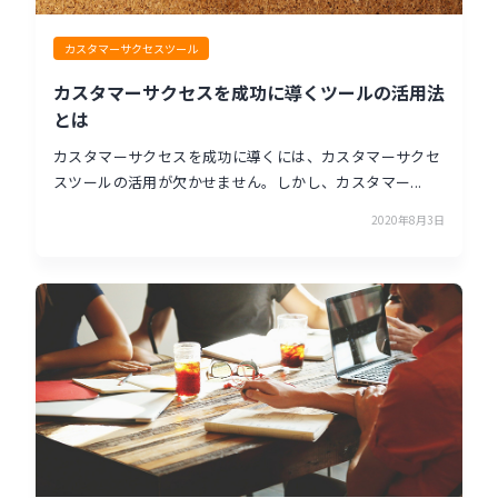
カスタマーサクセスツール
カスタマーサクセスを成功に導くツールの活用法
とは
カスタマーサクセスを成功に導くには、カスタマーサクセ
スツールの活用が欠かせません。しかし、カスタマー...
2020年8月3日