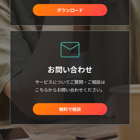
ダウンロード
お問い合わせ
サービスについてご質問・ご相談は
こちらからお問い合わせください。
無料で相談