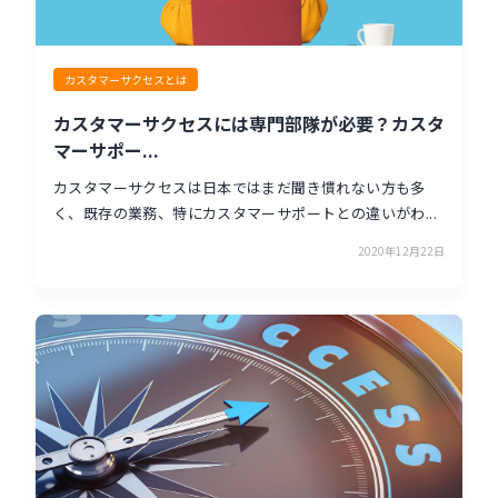
カスタマーサクセスとは
カスタマーサクセスには専門部隊が必要？カスタ
マーサポー...
カスタマーサクセスは日本ではまだ聞き慣れない方も多
く、既存の業務、特にカスタマーサポートとの違いがわ...
2020年12月22日