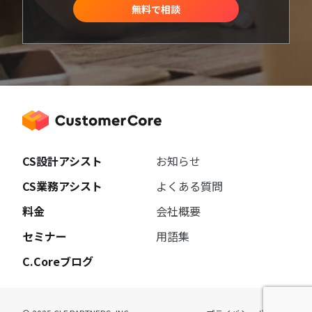
無料で相談
CS設計アシスト
お知らせ
CS業務アシスト
よくある質問
料金
会社概要
セミナー
用語集
C.Coreブログ