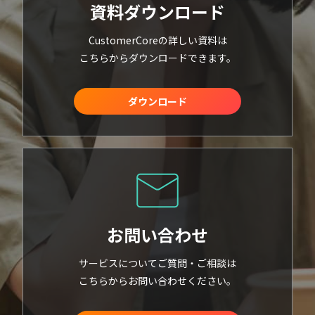
資料ダウンロード
CustomerCoreの詳しい資料は
こちらからダウンロードできます。
ダウンロード
お問い合わせ
サービスについてご質問・ご相談は
こちらからお問い合わせください。