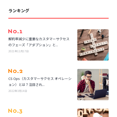
ランキング
解約率減少に重要なカスタマーサクセス
のフェーズ「アダプション」と...
2021年11月17日
CS Ops（カスタマーサクセス オペレーシ
ョン）とは？注目され...
2022年3月14日