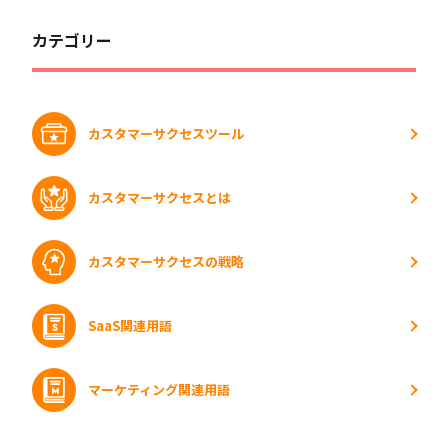
カテゴリー
カスタマーサクセスツール
カスタマーサクセスとは
カスタマーサクセスの戦略
SaaS関連用語
マーケティング関連用語