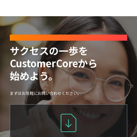
CONTACT
サクセスの一歩を
CustomerCoreから
始めよう。
まずはお気軽にお問い合わせください。