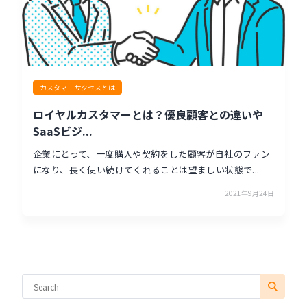
カスタマーサクセスとは
ロイヤルカスタマーとは？優良顧客との違いや
SaaSビジ...
企業にとって、一度購入や契約をした顧客が自社のファン
になり、長く使い続けてくれることは望ましい状態で...
2021年9月24日