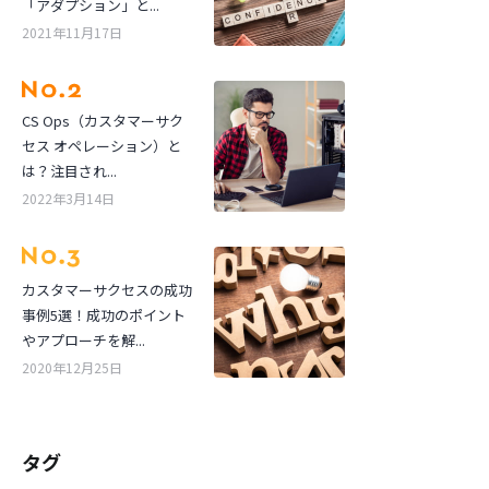
「アダプション」と...
2021年11月17日
CS Ops（カスタマーサク
セス オペレーション）と
は？注目され...
2022年3月14日
カスタマーサクセスの成功
事例5選！成功のポイント
やアプローチを解...
2020年12月25日
タグ