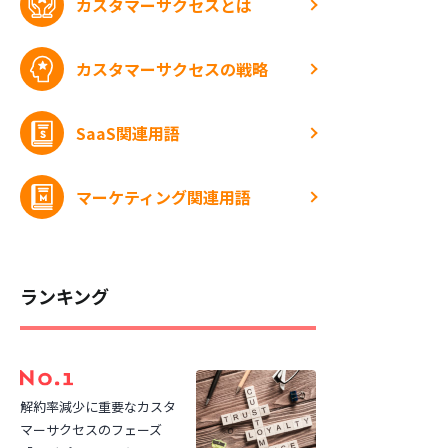
カスタマーサクセスとは
カスタマーサクセスの戦略
SaaS関連用語
マーケティング関連用語
ランキング
解約率減少に重要なカスタ
マーサクセスのフェーズ