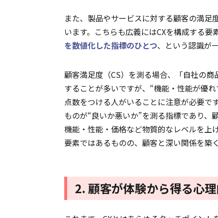
また、製品やサービスに対する顧客の満足
います。こちらも広義にはCXを構成する要
を数値化した指標のひとつ
、という認識が
顧客満足度（CS）を測る場合、「自社の商
することが多いですが、“機能・性能が優れ
点数をつける人がいることに注意が必要です
ものが“良いか悪いか”を測る指標であり、
機能・性能・価格など物質的なレベルを上げ
要素ではあるものの、顧客と深い関係を築
2. 顧客が体験から得る心