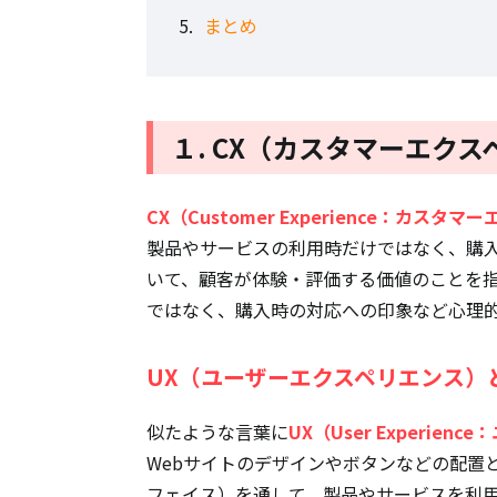
まとめ
１. CX（カスタマーエク
CX（Customer Experience：カスタ
製品やサービスの利用時だけではなく、購
いて、顧客が体験・評価する価値のことを
ではなく、購入時の対応への印象など心理
UX（ユーザーエクスペリエンス）
似たような言葉に
UX（User Experie
Webサイトのデザインやボタンなどの配置
フェイス）を通して、製品やサービスを利