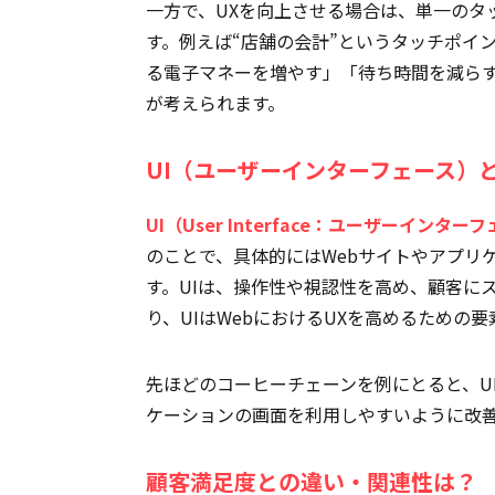
一方で、UXを向上させる場合は、単一のタ
す。例えば“店舗の会計”というタッチポイ
る電子マネーを増やす」「待ち時間を減ら
が考えられます。
UI（ユーザーインターフェース）
UI（User Interface：ユーザーインター
のことで、具体的にはWebサイトやアプリ
す。UIは、操作性や視認性を高め、顧客に
り、UIはWebにおけるUXを高めるための
先ほどのコーヒーチェーンを例にとると、U
ケーションの画面を利用しやすいように改
顧客満足度との違い・関連性は？