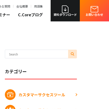
ある質問
会社概要
用語集
ミナー
C.Coreブログ
資料ダウンロード
お問い合わせ
カテゴリー
カスタマーサクセスツール