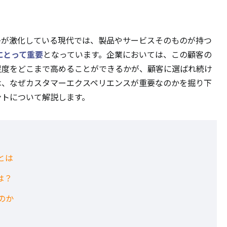
争が激化している現代では、製品やサービスそのものが持つ
にとって重要
となっています。企業においては、この顧客の
足度をどこまで高めることができるかが、顧客に選ばれ続け
は、なぜカスタマーエクスペリエンスが重要なのかを掘り下
ントについて解説します。
とは
は？
のか