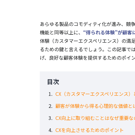
あらゆる製品のコモディティ化が進み、競
機能と同等以上に、
“得られる体験”が顧客
体験（カスタマーエクスペリエンス）の満
るための鍵と言えるでしょう。この記事で
げ、良好な顧客体験を提供するためのポイ
目次
CX（カスタマーエクスペリエンス）
顧客が体験から得る心理的な価値と
CX向上に取り組むことはなぜ重要な
CXを向上させるためのポイント