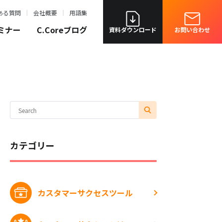
ある質問
会社概要
用語集
ミナー
C.Coreブログ
資料ダウンロード
お問い合わせ
カテゴリー
カスタマーサクセスツール