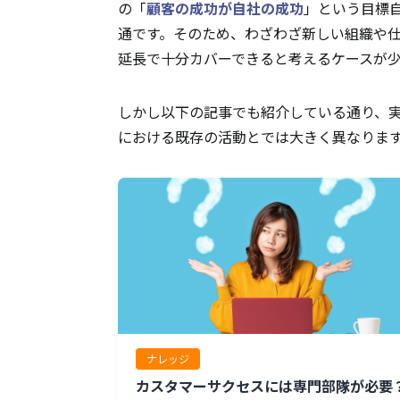
の「
顧客の成功が自社の成功
」という目標
通です。そのため、わざわざ新しい組織や
延長で十分カバーできると考えるケースが
しかし以下の記事でも紹介している通り、
における既存の活動とでは大きく異なりま
ナレッジ
カスタマーサクセスには専門部隊が必要