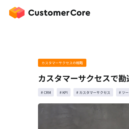
カスタマーサクセスの戦略
カスタマーサクセスで勘
# CRM
# KPI
# カスタマーサクセス
# ツ