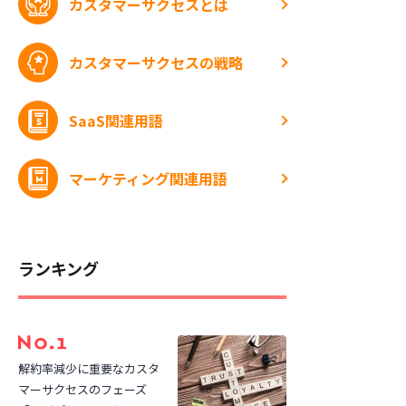
カスタマーサクセスとは
カスタマーサクセスの戦略
SaaS関連用語
マーケティング関連用語
ランキング
解約率減少に重要なカスタ
マーサクセスのフェーズ