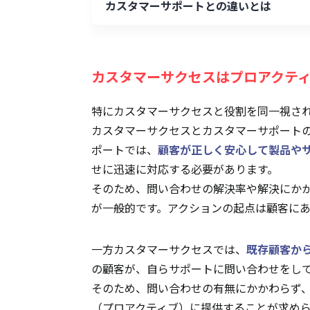
カスタマーサポートとの違いとは
カスタマーサクセスはプロアクテ
特にカスタマーサクセスと役割を同一視さ
カスタマーサクセスとカスタマーサポート
ポートでは、
顧客が正しく安心して製品や
せに迅速に対応する必要があります。
そのため、問い合わせの解決率や解決にかか
が一般的です。アクションの起点は顧客に
一方カスタマーサクセスでは、
既存顧客か
の顧客が、自らサポートに問い合わせをし
そのため、問い合わせの有無にかかわらず
（プロアクティブ）に提供することが求めら