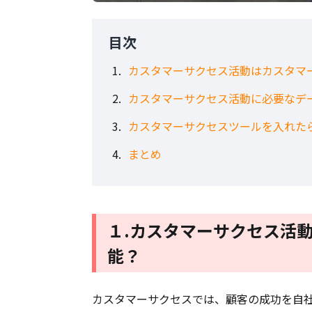
目次
カスタマーサクセス活動はカスタマ
カスタマーサクセス活動に必要なデー
カスタマーサクセスツールを入れた
まとめ
１.カスタマーサクセス活
能？
カスタマーサクセスでは、顧客の成功を自