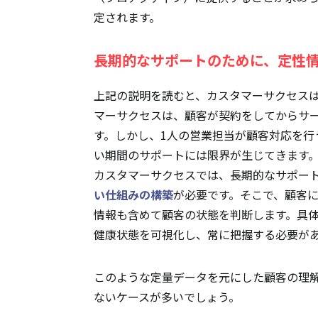
定されます。
長期的なサポートのために、定性
上記の説明を読むと、カスタマーサクセス
マーサクセスは、顧客が契約をしてからサ
す。しかし、1人の営業担当が顧客対応を行
い期間のサポートには限界が生じてきます
カスタマーサクセスでは、長期的なサポー
い仕組みの構築
が必要です。そこで、顧客
情報も含めて顧客の状態を判断します。具
健康状態を可視化し、常に把握する必要が
このような定量データを元にした顧客の理
ないケースが多いでしょう。