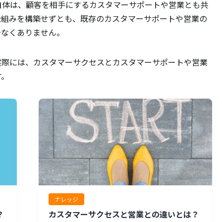
自体は、顧客を相手にするカスタマーサポートや営業とも共
仕組みを構築せずとも、既存のカスタマーサポートや営業の
少なくありません。
実際には、カスタマーサクセスとカスタマーサポートや営業
す。
ナレッジ
？
カスタマーサクセスと営業との違いとは？