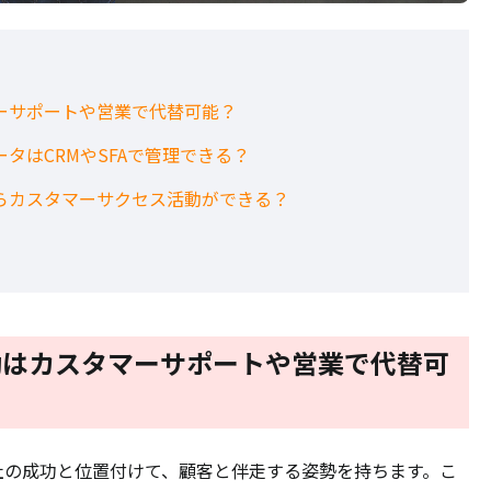
ーサポートや営業で代替可能？
タはCRMやSFAで管理できる？
らカスタマーサクセス活動ができる？
動はカスタマーサポートや営業で代替可
社の成功と位置付けて、顧客と伴走する姿勢を持ちます。こ