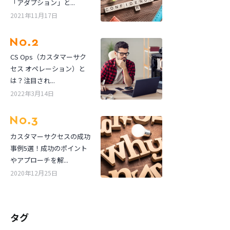
「アダプション」と...
2021年11月17日
CS Ops（カスタマーサク
セス オペレーション）と
は？注目され...
2022年3月14日
カスタマーサクセスの成功
事例5選！成功のポイント
やアプローチを解...
2020年12月25日
タグ