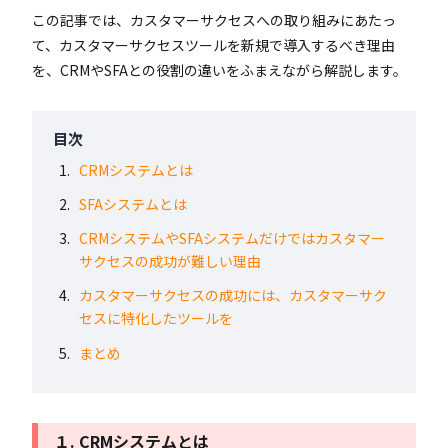
この記事では、カスタマーサクセスへの取り組みにあたっ
て、カスタマーサクセスツールを新規で導入するべき理由
を、CRMやSFAとの役割の違いをふまえながら解説します。
目次
CRMシステムとは
SFAシステムとは
CRMシステムやSFAシステムだけではカスタマー
サクセスの成功が難しい理由
カスタマーサクセスの成功には、カスタマーサク
セスに特化したツールを
まとめ
１. CRMシステムとは