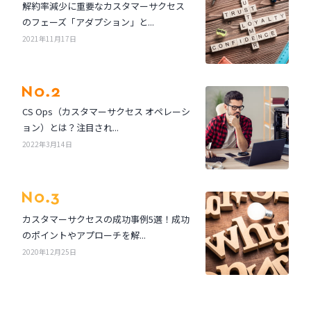
解約率減少に重要なカスタマーサクセス
のフェーズ「アダプション」と...
2021年11月17日
CS Ops（カスタマーサクセス オペレーシ
ョン）とは？注目され...
2022年3月14日
カスタマーサクセスの成功事例5選！成功
のポイントやアプローチを解...
2020年12月25日