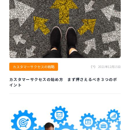
カスタマーサクセスの戦略
2021年12月15日
カスタマーサクセスの始め方 まず押さえるべき３つのポ
イント