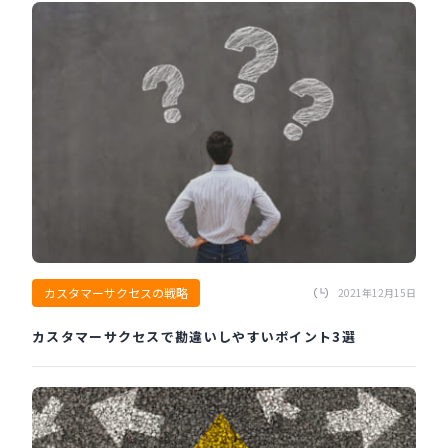
カスタマーサクセスの戦略
2021年12月15日
カスタマーサクセスで勘違いしやすいポイント3選