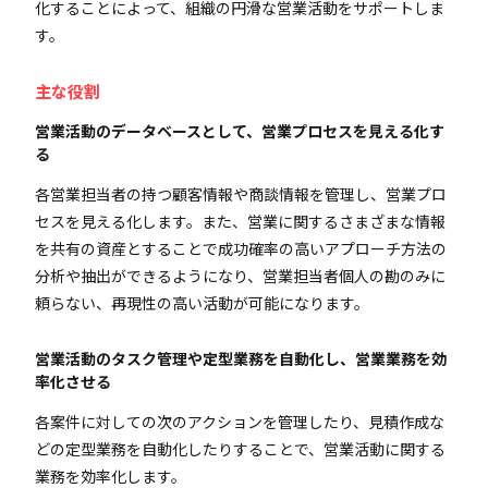
化することによって、組織の円滑な営業活動をサポートしま
す。
主な役割
営業活動のデータベースとして、営業プロセスを見える化す
る
各営業担当者の持つ顧客情報や商談情報を管理し、営業プロ
セスを見える化します。また、営業に関するさまざまな情報
を共有の資産とすることで成功確率の高いアプローチ方法の
分析や抽出ができるようになり、営業担当者個人の勘のみに
頼らない、再現性の高い活動が可能になります。
営業活動のタスク管理や定型業務を自動化し、営業業務を効
率化させる
各案件に対しての次のアクションを管理したり、見積作成な
どの定型業務を自動化したりすることで、営業活動に関する
業務を効率化します。