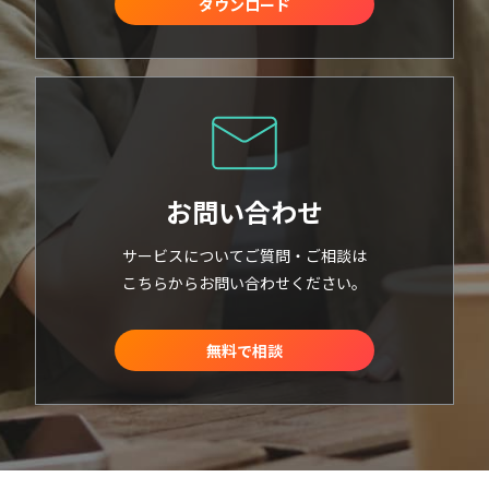
ダウンロード
お問い合わせ
サービスについてご質問・ご相談は
こちらからお問い合わせください。
無料で相談