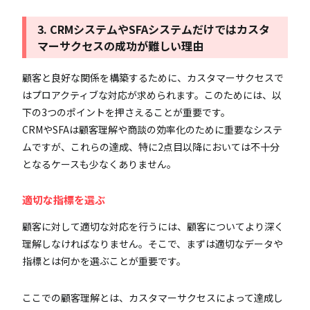
3. CRMシステムやSFAシステムだけではカスタ
マーサクセスの成功が難しい理由
顧客と良好な関係を構築するために、カスタマーサクセスで
はプロアクティブな対応が求められます。このためには、以
下の3つのポイントを押さえることが重要です。
CRMやSFAは顧客理解や商談の効率化のために重要なシステ
ムですが、これらの達成、特に2点目以降においては不十分
となるケースも少なくありません。
適切な指標を選ぶ
顧客に対して適切な対応を行うには、顧客についてより深く
理解しなければなりません。そこで、まずは適切なデータや
指標とは何かを選ぶことが重要です。
ここでの顧客理解とは、カスタマーサクセスによって達成し