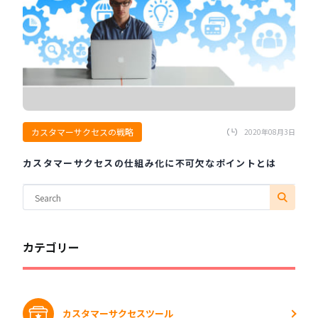
カスタマーサクセスの戦略
2020年08月3日
カスタマーサクセスの仕組み化に不可欠なポイントとは
カテゴリー
カスタマーサクセスツール