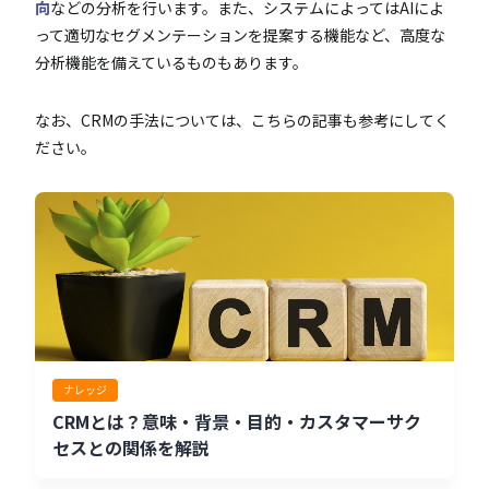
向
などの分析を行います。また、システムによってはAIによ
って適切なセグメンテーションを提案する機能など、高度な
分析機能を備えているものもあります。
なお、CRMの手法については、こちらの記事も参考にしてく
ださい。
ナレッジ
CRMとは？意味・背景・目的・カスタマーサク
セスとの関係を解説