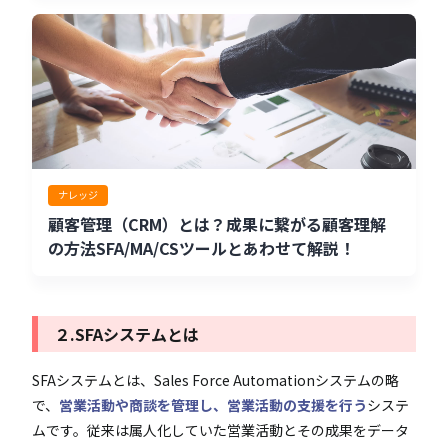
ナレッジ
顧客管理（CRM）とは？成果に繋がる顧客理解
の方法SFA/MA/CSツールとあわせて解説！
２.SFAシステムとは
SFAシステムとは、Sales Force Automationシステムの略
で、
営業活動や商談を管理し、営業活動の支援を行う
システ
ムです。従来は属人化していた営業活動とその成果をデータ