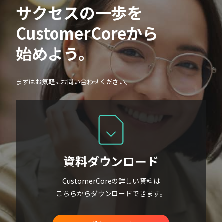
サクセスの一歩を
CustomerCoreから
始めよう。
まずはお気軽にお問い合わせください。
資料ダウンロード
CustomerCoreの詳しい資料は
こちらからダウンロードできます。