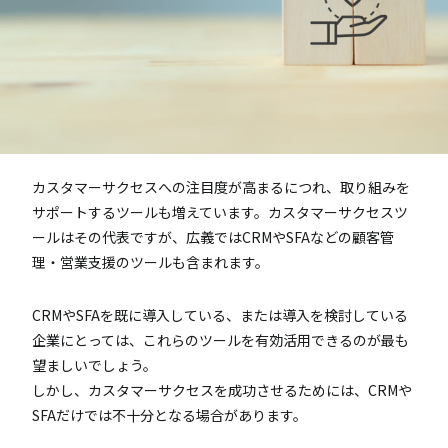
カスタマーサクセスへの注目度が高まるにつれ、取り組みを
サポートするツールも増えています。カスタマーサクセスツ
ールはその代表ですが、広義ではCRMやSFAなどの顧客管
理・営業支援のツールも含まれます。
CRMやSFAを既に導入している、または導入を検討している
企業にとっては、これらのツールを有効活用できるのが最も
望ましいでしょう。
しかし、カスタマーサクセスを成功させるためには、CRMや
SFAだけでは不十分となる場合があります。