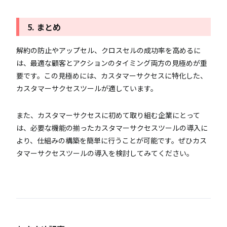
5. まとめ
解約の防止やアップセル、クロスセルの成功率を高めるに
は、最適な顧客とアクションのタイミング両方の見極めが重
要です。この見極めには、カスタマーサクセスに特化した、
カスタマーサクセスツールが適しています。
また、カスタマーサクセスに初めて取り組む企業にとって
は、必要な機能の揃ったカスタマーサクセスツールの導入に
より、仕組みの構築を簡単に行うことが可能です。ぜひカス
タマーサクセスツールの導入を検討してみてください。