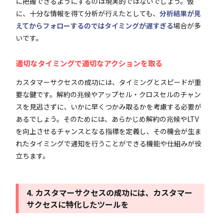
に把握できるようにするのは現実的ではないでしょう。仮
に、十分な情報を得て分析が行えたとしても、
分析結果が見
えてからフォローするのではタイミングが遅すぎる
場合が多
いです。
適切なタイミングで適切なアクションを取る
カスタマーサクセスの成功には、タイミングとスピードが重
要な鍵です。解約の兆候やアップセル・クロスセルのチャン
スを見逃さずに、いかに早くつかみ取るかを考慮する必要が
あるでしょう。そのためには、あらかじめ解約の兆候やLTV
を向上させるチャンスとなる指標を定義し、その機会が生ま
れたタイミングで通知を行うことができる機能や仕組みが役
立ちます。
4. カスタマーサクセスの成功には、カスタマー
サクセスに特化したツールを