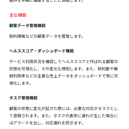
主な機能
顧客データ管理機能
契約情報などの顧客データを管理します。
ヘルススコア・ダッシュボード機能
サービス利用状況を確認してヘルススコアと呼ばれる顧客の
状態を可視化し、その変化も検知します。また、契約数や継
続利用率などの主要な売上データをダッシュボードで常に可
視化します。
タスク管理機能
顧客の状態に変化が起きた際には、必要な対応がタスクとし
て登録されます。また、タスクの進捗に遅れが生じた場合に
はアラートを出し、対応漏れを防ぎます。