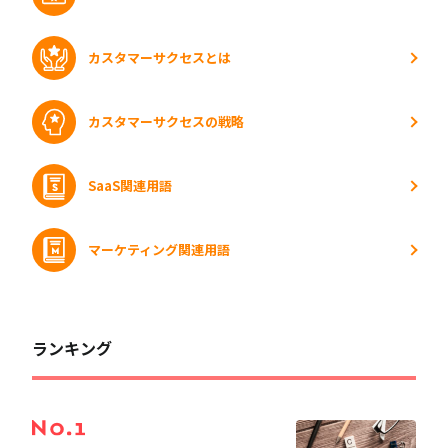
カスタマーサクセスとは
カスタマーサクセスの戦略
SaaS関連用語
マーケティング関連用語
ランキング