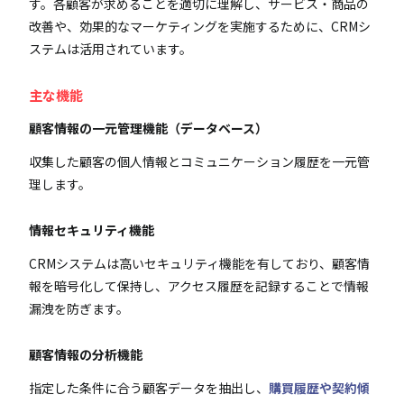
す。各顧客が求めることを適切に理解し、サービス・商品の
改善や、効果的なマーケティングを実施するために、CRMシ
ステムは活用されています。
主な機能
顧客情報の一元管理機能（データベース）
収集した顧客の個人情報とコミュニケーション履歴を一元管
理します。
情報セキュリティ機能
CRMシステムは高いセキュリティ機能を有しており、顧客情
報を暗号化して保持し、アクセス履歴を記録することで情報
漏洩を防ぎます。
顧客情報の分析機能
指定した条件に合う顧客データを抽出し、
購買履歴や契約傾