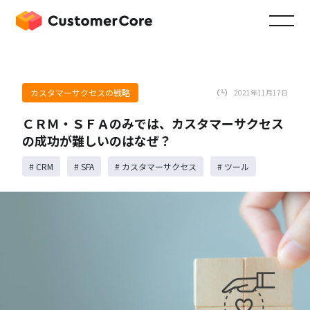
カスタマーサクセスの戦略
2021年11月17日
ＣＲＭ・ＳＦＡのみでは、カスタマーサクセス
の成功が難しいのはなぜ？
# CRM
# SFA
# カスタマーサクセス
# ツール