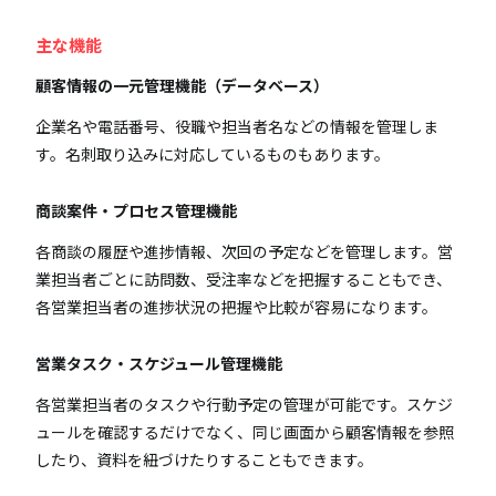
主な機能
顧客情報の一元管理機能（データベース）
企業名や電話番号、役職や担当者名などの情報を管理しま
す。名刺取り込みに対応しているものもあります。
商談案件・プロセス管理機能
各商談の履歴や進捗情報、次回の予定などを管理します。営
業担当者ごとに訪問数、受注率などを把握することもでき、
各営業担当者の進捗状況の把握や比較が容易になります。
営業タスク・スケジュール管理機能
各営業担当者のタスクや行動予定の管理が可能です。スケジ
ュールを確認するだけでなく、同じ画面から顧客情報を参照
したり、資料を紐づけたりすることもできます。