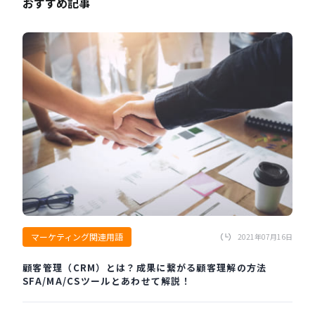
おすすめ記事
マーケティング関連用語
2021年07月16日
顧客管理（CRM）とは？成果に繋がる顧客理解の方法
SFA/MA/CSツールとあわせて解説！