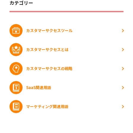
カテゴリー
カスタマーサクセスツール
カスタマーサクセスとは
カスタマーサクセスの戦略
SaaS関連用語
マーケティング関連用語