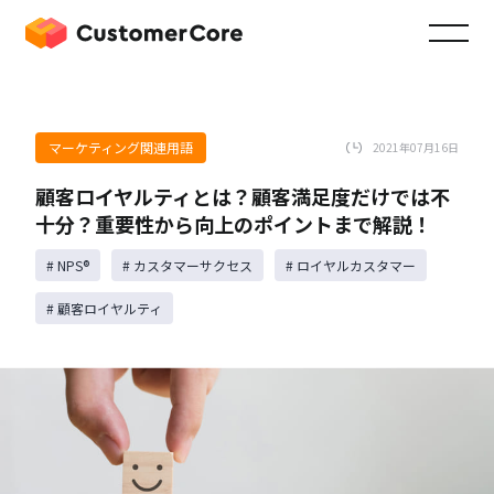
マーケティング関連用語
2021年07月16日
顧客ロイヤルティとは？顧客満足度だけでは不
十分？重要性から向上のポイントまで解説！
# NPS®️
# カスタマーサクセス
# ロイヤルカスタマー
# 顧客ロイヤルティ