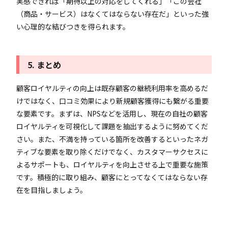
実感できれば「期待以上の対応をしてくれる」「この会社
（商品・サービス）はなくてはならない存在だ」といった強
い心理的な結びつきを得られます。
5. まとめ
顧客ロイヤルティの向上は既存顧客の継続利用率を高めるだ
けではなく、口コミ効果により新規顧客獲得にも繋がる重要
な要素です。まずは、NPSなどを活用し、現在の自社の顧客
ロイヤルティを可視化して課題を抽出するように努めてくだ
さい。また、不満を持っている箇所を改善するといったネガ
ティブな要素を取り除くだけでなく、カスタマーサクセスに
よるサポートも、ロイヤルティを向上させる上で重要な施策
です。積極的に取り組み、顧客にとってなくてはならない存
在を目指しましょう。