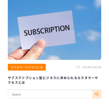
カスタマーサクセスとは
2023年01月26日
サブスクリプション型ビジネスに求められるカスタマーサ
クセスとは