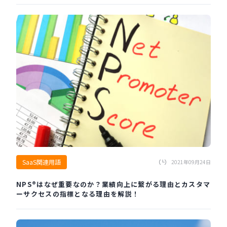
SaaS関連用語
2021年09月24日
NPS®はなぜ重要なのか？業績向上に繋がる理由とカスタマ
ーサクセスの指標となる理由を解説！