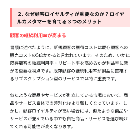
２. なぜ顧客ロイヤルティが重要なのか？ロイヤ
ルカスタマーを育てる３つのメリット
顧客の継続利用率が高まる
冒頭に述べたように、新規顧客の獲得コストは既存顧客への
販売コストの5倍かかると言われています。そのため、いかに
既存顧客の継続利用率・リピート率を高めるかが利益率に繋
がる重要な視点です。既存顧客の継続利用率が損益に直結す
るサブスクリプション型のサービスでは特に重要です。
似たような商品やサービスが乱立している市場において、商
品やサービス自体での差別化はより難しくなっています。し
かし、顧客ロイヤルティが高い場合には、似たような商品や
サービスが並んでいる中でも自社商品・サービスを選び続け
てくれる可能性が高くなります。