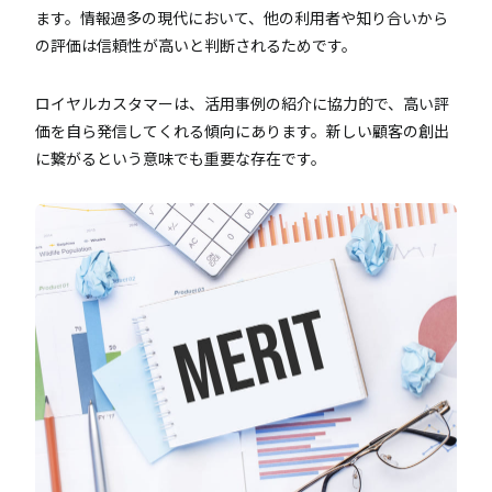
ます。情報過多の現代において、他の利用者や知り合いから
の評価は信頼性が高いと判断されるためです。
ロイヤルカスタマーは、活用事例の紹介に協力的で、高い評
価を自ら発信してくれる傾向にあります。新しい顧客の創出
に繋がるという意味でも重要な存在です。