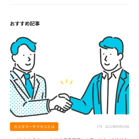
おすすめ記事
カスタマーサクセスとは
2021年09月24日