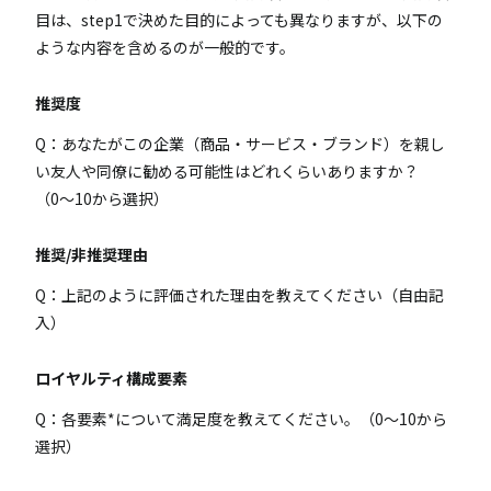
目は、step1で決めた目的によっても異なりますが、以下の
ような内容を含めるのが一般的です。
推奨度
Q：あなたがこの企業（商品・サービス・ブランド）を親し
い友人や同僚に勧める可能性はどれくらいありますか？
（0〜10から選択）
推奨/非推奨理由
Q：上記のように評価された理由を教えてください（自由記
入）
ロイヤルティ構成要素
Q：各要素*について満足度を教えてください。（0〜10から
選択）