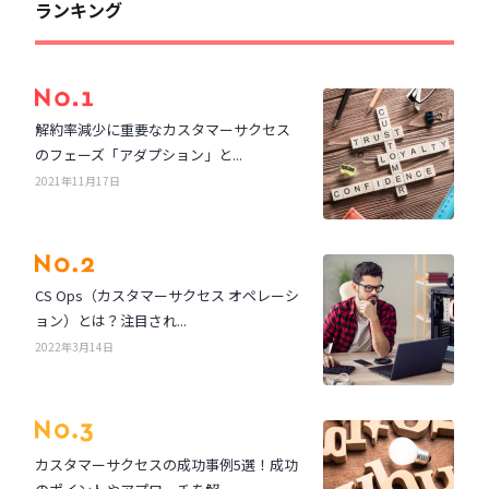
ランキング
解約率減少に重要なカスタマーサクセス
のフェーズ「アダプション」と...
2021年11月17日
CS Ops（カスタマーサクセス オペレーシ
ョン）とは？注目され...
2022年3月14日
カスタマーサクセスの成功事例5選！成功