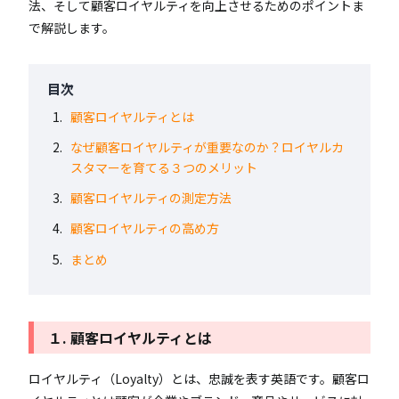
法、そして顧客ロイヤルティを向上させるためのポイントま
で解説します。
目次
顧客ロイヤルティとは
なぜ顧客ロイヤルティが重要なのか？ロイヤルカ
スタマーを育てる３つのメリット
顧客ロイヤルティの測定方法
顧客ロイヤルティの高め方
まとめ
１. 顧客ロイヤルティとは
ロイヤルティ（Loyalty）とは、忠誠を表す英語です。顧客ロ