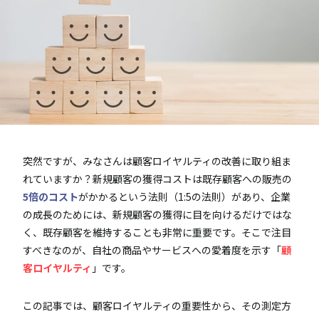
突然ですが、みなさんは顧客ロイヤルティの改善に取り組ま
れていますか？新規顧客の獲得コストは既存顧客への販売の
5倍のコスト
がかかるという法則（1:5の法則）があり、企業
の成長のためには、新規顧客の獲得に目を向けるだけではな
く、既存顧客を維持することも非常に重要です。そこで注目
すべきなのが、自社の商品やサービスへの愛着度を示す「
顧
客ロイヤルティ
」です。
この記事では、顧客ロイヤルティの重要性から、その測定方