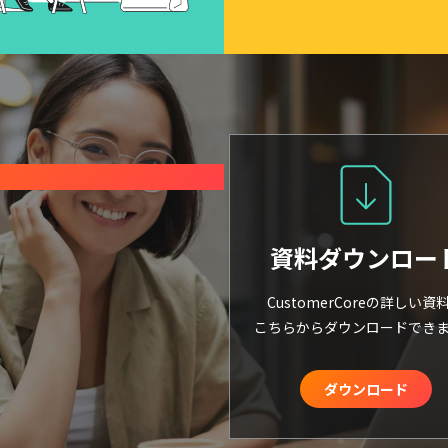
資料ダウンロー
CustomerCoreの詳しい資
こちらからダウンロードでき
ダウンロード