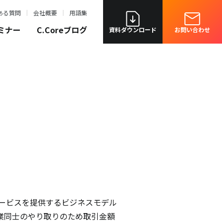
ある質問
会社概要
用語集
ミナー
C.Coreブログ
資料ダウンロード
お問い合わせ
商品やサービスを提供するビジネスモデル
業同士のやり取りのため取引金額