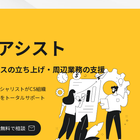
務アシスト
スの立ち上げ・周辺業務の支援
シャリストがCS組織
をトータルサポート
無料で相談