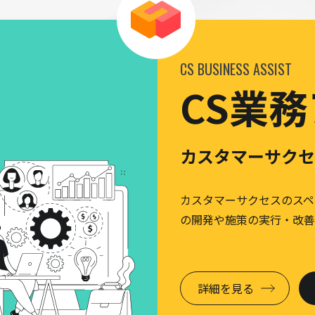
CS BUSINESS ASSIST
CS業
カスタマーサクセ
カスタマーサクセスのスペ
の開発や施策の実行・改善
詳細を見る