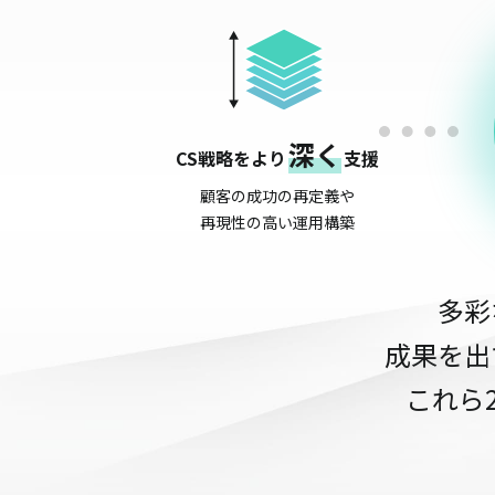
深く
CS戦略をより
支援
顧客の成功の再定義や
再現性の高い運用構築
多彩
成果を出
これら