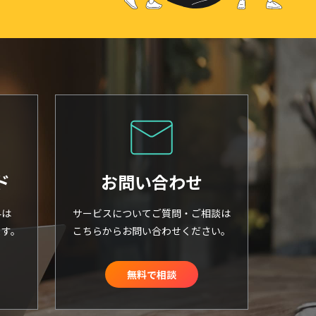
ド
お問い合わせ
料は
サービスについてご質問・ご相談は
ます。
こちらからお問い合わせください。
無料で相談