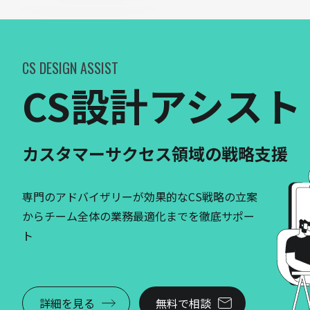
CS DESIGN ASSIST
CS設計アシスト
カスタマーサクセス領域の戦略支援
専門のアドバイザリーが効果的なCS戦略の立案
からチーム全体の業務最適化までを徹底サポー
ト
詳細を見る
無料で相談