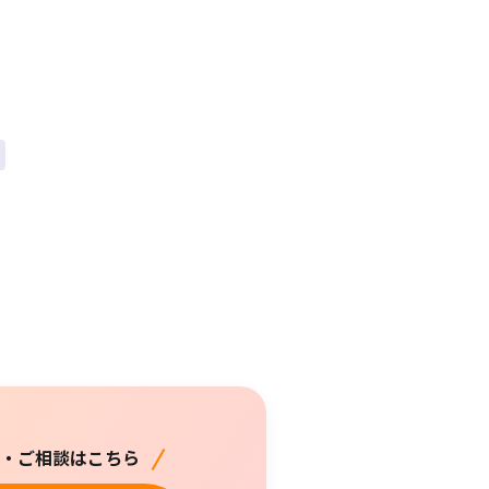
・ご相談はこちら