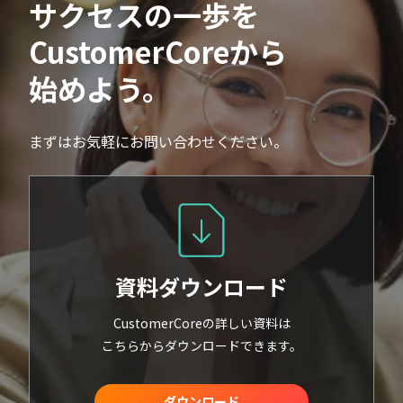
サクセスの一歩を
CustomerCoreから
始めよう。
まずはお気軽にお問い合わせください。
資料ダウンロード
CustomerCoreの詳しい資料は
こちらからダウンロードできます。
ダウンロード