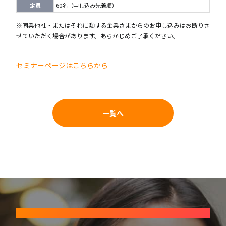
定員
60名（申し込み先着順）
※同業他社・またはそれに類する企業さまからのお申し込みはお断りさ
せていただく場合があります。あらかじめご了承ください。
セミナーページはこちらから
一覧へ
CONTACT