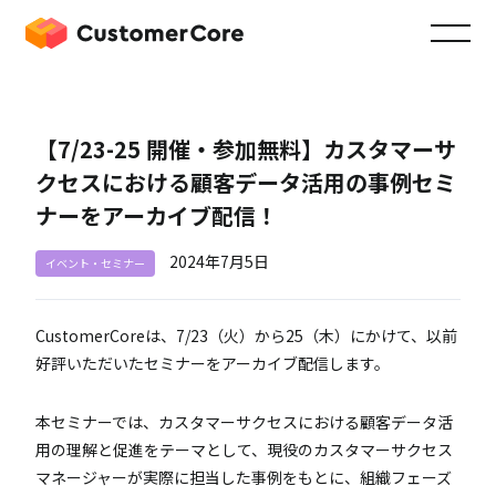
【7/23-25 開催・参加無料】カスタマーサ
クセスにおける顧客データ活用の事例セミ
ナーをアーカイブ配信！
2024年7月5日
イベント・セミナー
CustomerCoreは、7/23（火）から25（木）にかけて、以前
好評いただいたセミナーをアーカイブ配信します。
本セミナーでは、カスタマーサクセスにおける顧客データ活
用の理解と促進をテーマとして、現役のカスタマーサクセス
マネージャーが実際に担当した事例をもとに、組織フェーズ