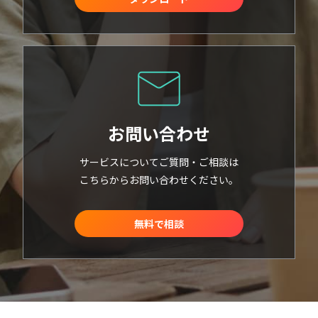
お問い合わせ
サービスについてご質問・ご相談は
こちらからお問い合わせください。
無料で相談