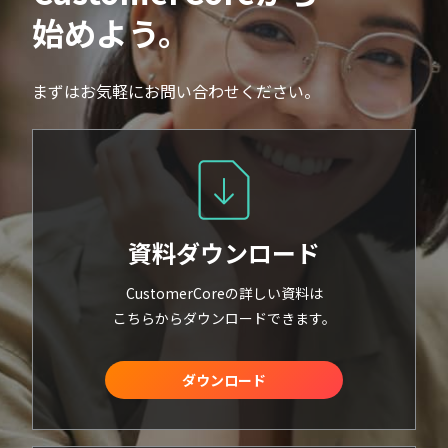
始めよう。
まずはお気軽にお問い合わせください。
資料ダウンロード
CustomerCoreの詳しい資料は
こちらからダウンロードできます。
ダウンロード