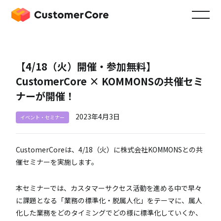
【4/18（火）開催・参加無料】
CustomerCore × KOMMONSの共催セミ
ナーが開催！
2023年4月3日
イベント・セミナー
CustomerCoreは、4/18（火）に株式会社KOMMONSとの共
催セミナーを実施します。
本セミナーでは、カスタマーサクセス活動を進める中で早々
に課題となる「業務の標準化・脱属人化」をテーマに、属人
化した業務をどのタイミングでどの様に標準化していくか、