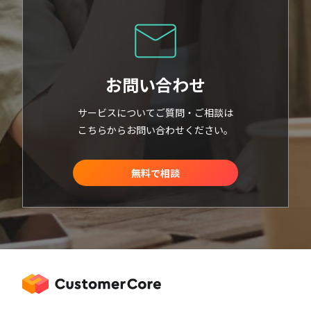
お問い合わせ
サービスについてご質問・ご相談は
こちらからお問い合わせください。
無料で相談