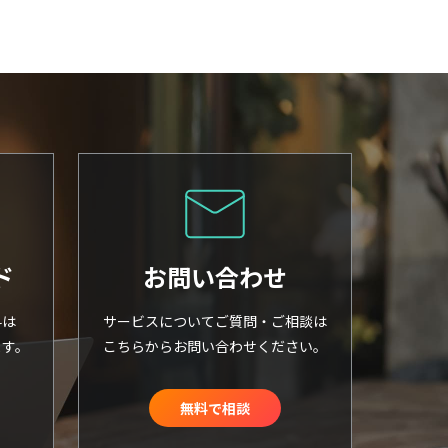
ド
お問い合わせ
料は
サービスについてご質問・ご相談は
ます。
こちらからお問い合わせください。
無料で相談