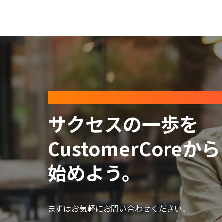
CONTACT
サクセスの一歩を
CustomerCoreから
始めよう。
まずはお気軽にお問い合わせください。