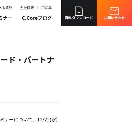
ある質問
会社概要
用語集
ミナー
C.Coreブログ
資料ダウンロード
お問い合わせ
ートレード・パートナ
ナーについて、12/21(水)