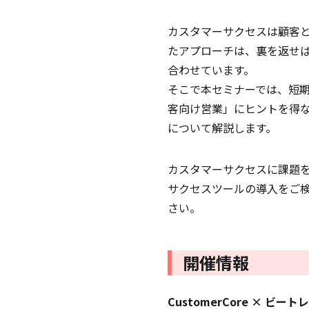
カスタマーサクセスは顧客と
たアプローチは、裏を返せ
合わせています。
そこで本セミナーでは、短
客向け営業」にヒントを得
について解説します。
カスタマーサクセスに課題
サクセスツールの導入をご
さい。
開催情報
CustomerCore × 