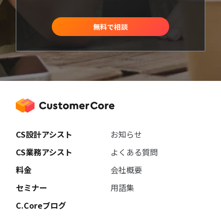
無料で相談
CS設計アシスト
お知らせ
CS業務アシスト
よくある質問
料金
会社概要
セミナー
用語集
C.Coreブログ