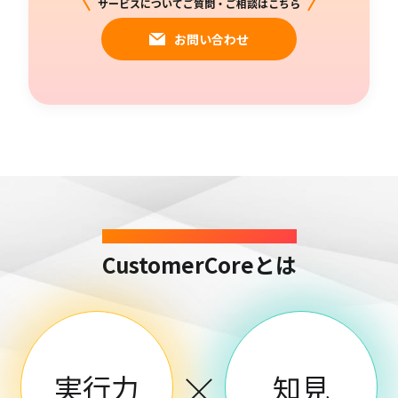
サービスについてご質問・ご相談はこちら
お問い合わせ
SERVICE
CustomerCoreとは
実行力
知見