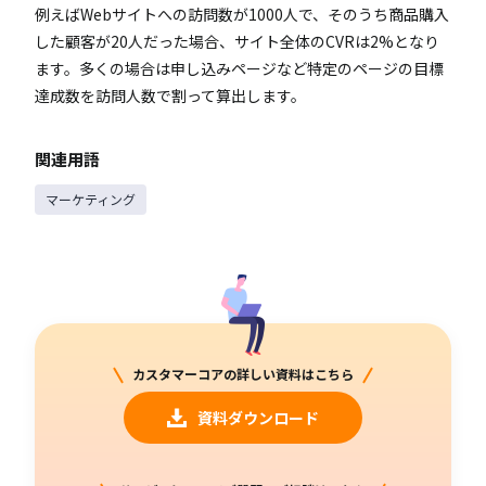
例えばWebサイトへの訪問数が1000人で、そのうち商品購入
した顧客が20人だった場合、サイト全体のCVRは2%となり
ます。多くの場合は申し込みページなど特定のページの目標
達成数を訪問人数で割って算出します。
関連用語
マーケティング
カスタマーコアの詳しい資料はこちら
資料ダウンロード