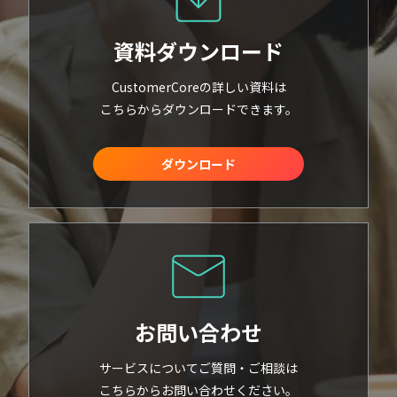
資料ダウンロード
CustomerCoreの詳しい資料は
こちらからダウンロードできます。
ダウンロード
お問い合わせ
サービスについてご質問・ご相談は
こちらからお問い合わせください。