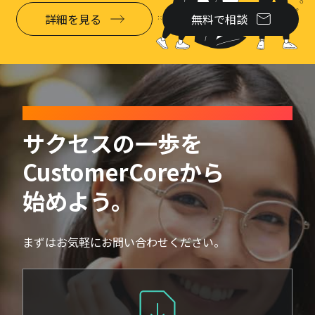
詳細を見る
無料で相談
CONTACT
サクセスの一歩を
CustomerCoreから
始めよう。
まずはお気軽にお問い合わせください。