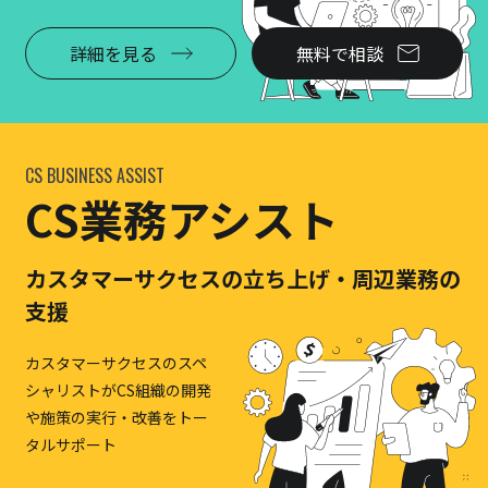
詳細を見る
無料で相談
CS BUSINESS ASSIST
CS業務アシスト
カスタマーサクセスの立ち上げ・周辺業務の
支援
カスタマーサクセスのスペ
シャリストがCS組織の開発
や施策の実行・改善をトー
タルサポート